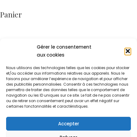
Panier
Gérer le consentement
aux cookies
Votre panier est actuellement vide.
Retour à la boutique
Nous utilisons des technologies telles que les cookies pour stocker
et/ou accéder aux informations relatives aux appareils. Nous le
faisons pour améliorer l’expérience de navigation et pour afficher
des publicités personnalisées. Consentir à ces technologies nous
permettra de traiter des données telles que le comportement de
navigation ou les ID uniques sur ce site. Le fait de ne pas consentir
ou de retirer son consentement peut avoir un effet négatif sur
certaines fonctonnalités et caractéristiques.
Accepter