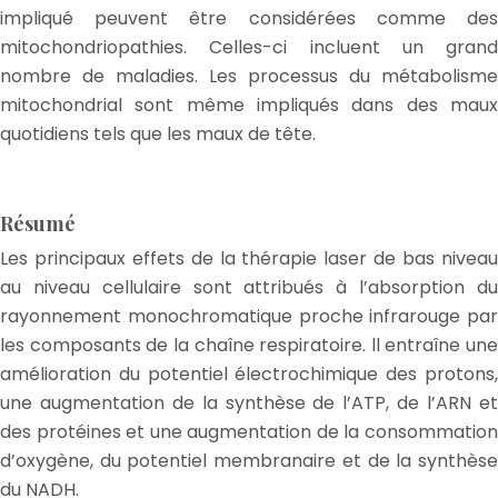
impliqué peuvent être considérées comme des
mitochondriopathies. Celles-ci incluent un grand
nombre de maladies. Les processus du métabolisme
mitochondrial sont même impliqués dans des maux
quotidiens tels que les maux de tête.
Résumé
Les principaux effets de la thérapie laser de bas niveau
au niveau cellulaire sont attribués à l’absorption du
rayonnement monochromatique proche infrarouge par
les composants de la chaîne respiratoire. ll entraîne une
amélioration du potentiel électrochimique des protons,
une augmentation de la synthèse de l’ATP, de l’ARN et
des protéines et une augmentation de la consommation
d’oxygène, du potentiel membranaire et de la synthèse
du NADH.