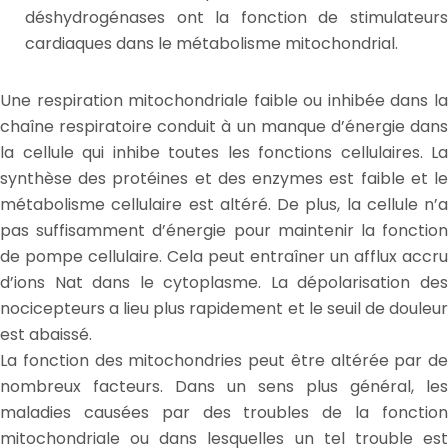
déshydrogénases ont la fonction de stimulateurs
cardiaques dans le métabolisme mitochondrial.
Une respiration mitochondriale faible ou inhibée dans la
chaîne respiratoire conduit à un manque d’énergie dans
la cellule qui inhibe toutes les fonctions cellulaires. La
synthèse des protéines et des enzymes est faible et le
métabolisme cellulaire est altéré. De plus, la cellule n’a
pas suffisamment d’énergie pour maintenir la fonction
de pompe cellulaire. Cela peut entraîner un afflux accru
d’ions Nat dans le cytoplasme. La dépolarisation des
nocicepteurs a lieu plus rapidement et le seuil de douleur
est abaissé.
La fonction des mitochondries peut être altérée par de
nombreux facteurs. Dans un sens plus général, les
maladies causées par des troubles de la fonction
mitochondriale ou dans lesquelles un tel trouble est