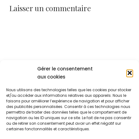
Laisser un commentaire
Alt
Gérer le consentement
aux cookies
Nous utilisons des technologies telles que les cookies pour stocker
et/ou accéder aux informations relatives aux appareils. Nous le
faisons pour améliorer l’expérience de navigation et pour afficher
des publicités personnalisées. Consentir à ces technologies nous
permettra de traiter des données telles que le comportement de
navigation ou les ID uniques sur ce site. Le fait de ne pas consentir
ou de retirer son consentement peut avoir un effet négatif sur
certaines fonctonnalités et caractéristiques.