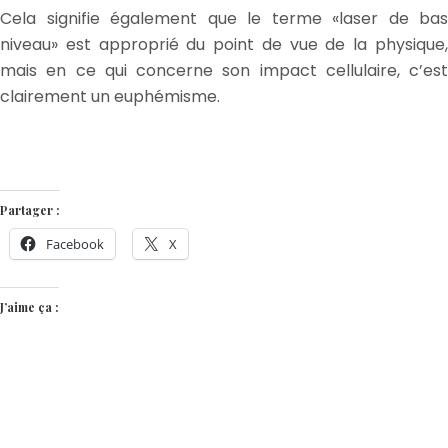
Cela signifie également que le terme «laser de bas
niveau» est approprié du point de vue de la physique,
mais en ce qui concerne son impact cellulaire, c’est
clairement un euphémisme.
Partager :
Facebook
X
J’aime ça :