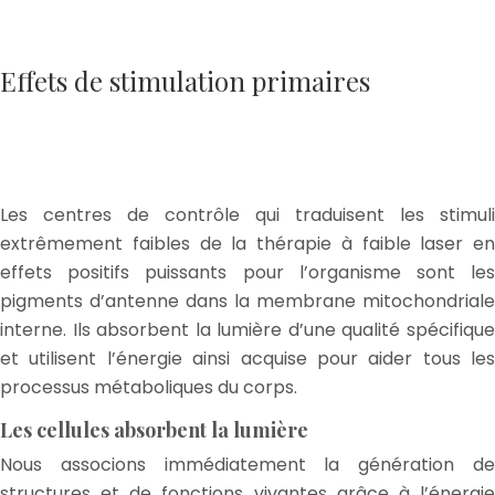
Effets de stimulation primaires
Les centres de contrôle qui traduisent les stimuli
extrêmement faibles de la thérapie à faible laser en
effets positifs puissants pour l’organisme sont les
pigments d’antenne dans la membrane mitochondriale
interne. Ils absorbent la lumière d’une qualité spécifique
et utilisent l’énergie ainsi acquise pour aider tous les
processus métaboliques du corps.
Les cellules absorbent la lumière
Nous associons immédiatement la génération de
structures et de fonctions vivantes grâce à l’énergie