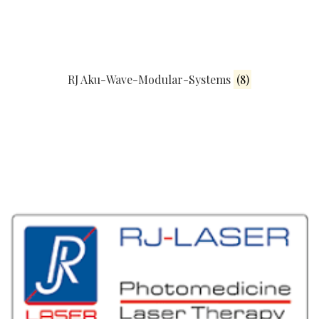
RJ Aku-Wave-Modular-Systems
(8)