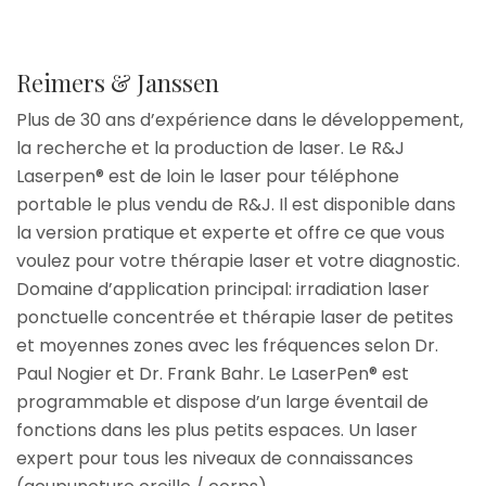
Reimers & Janssen
Plus de 30 ans d’expérience dans le développement,
la recherche et la production de laser. Le R&J
Laserpen® est de loin le laser pour téléphone
portable le plus vendu de R&J. Il est disponible dans
la version pratique et experte et offre ce que vous
voulez pour votre thérapie laser et votre diagnostic.
Domaine d’application principal: irradiation laser
ponctuelle concentrée et thérapie laser de petites
et moyennes zones avec les fréquences selon Dr.
Paul Nogier et Dr. Frank Bahr. Le LaserPen® est
programmable et dispose d’un large éventail de
fonctions dans les plus petits espaces. Un laser
expert pour tous les niveaux de connaissances